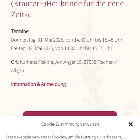
(Kräuter-)Heilkunde für die neue
Zeit«
Termine:
Donnerstag, 01. Mai 2025, von 14.00 Uhr bis 15.45 Uhr
Freitag, 02. Mai 2025, von 13.30 Uhr bis 15.15 Uhr
Ort:
Kurhaus Fiskina, Am Anger 15, 87538 Fischen /
Allgäu
Information & Anmeldung
Veranstaltungs­hinweise per E-Mail erhalten
Cookie-Zustimmung verwalten
Diese Website verwendet Cookies, um die Nutzung zu verbessern,